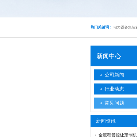
热门关键词：
电力设备集装
新闻中心
公司新闻
行业动态
常见问题
新闻资讯