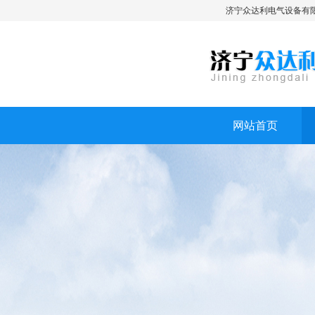
济宁众达利电气设备有
网站首页