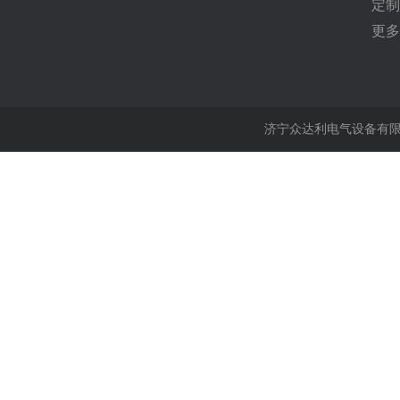
定制
更多
济宁众达利电气设备有