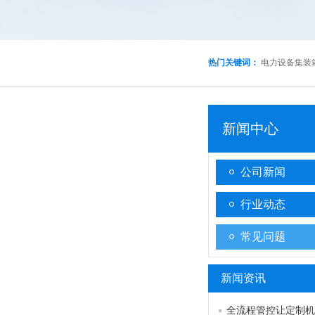
热门关键词：
电力设备集装
新闻中心
公司新闻
行业动态
常见问题
新闻资讯