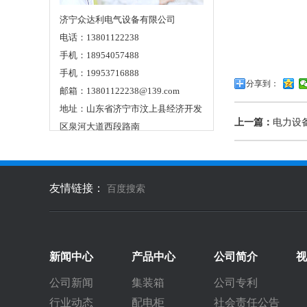
济宁众达利电气设备有限公司
电话：13801122238
手机：18954057488
手机：19953716888
分享到：
邮箱：13801122238@139.com
地址：山东省济宁市汶上县经济开发
上一篇：
电力设
区泉河大道西段路南
友情链接：
百度搜索
新闻中心
产品中心
公司简介
视
公司新闻
集装箱
公司专利
行业动态
配电柜
社会责任公告