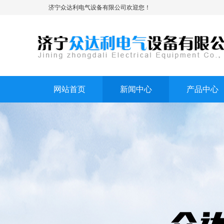
济宁众达利电气设备有限公司欢迎您！
网站首页
新闻中心
产品中心